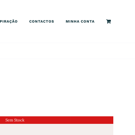
SPIRAÇÃO
CONTACTOS
MINHA CONTA
Sem Stock