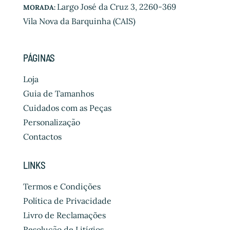
Largo José da Cruz 3, 2260-369
MORADA:
Vila Nova da Barquinha (CAIS)
PÁGINAS
Loja
Guia de Tamanhos
Cuidados com as Peças
Personalização
Contactos
LINKS
Termos e Condições
Política de Privacidade
Livro de Reclamações
Resolução de Litígios