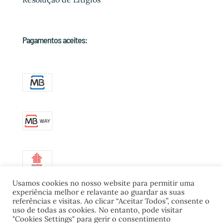
Pagamentos aceites:
Usamos cookies no nosso website para permitir uma
experiência melhor e relavante ao guardar as suas
referências e visitas. Ao clicar “Aceitar Todos”, consente o
uso de todas as cookies. No entanto, pode visitar
"Cookies Settings" para gerir o consentimento