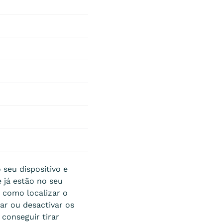
 seu dispositivo e
e já estão no seu
 como localizar o
ar ou desactivar os
 conseguir tirar