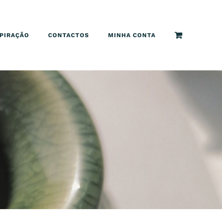
SPIRAÇÃO
CONTACTOS
MINHA CONTA