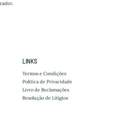
zador.
LINKS
Termos e Condições
Política de Privacidade
Livro de Reclamações
Resolução de Litígios