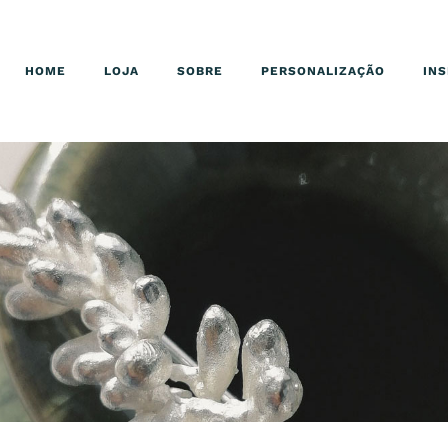
HOME
LOJA
SOBRE
PERSONALIZAÇÃO
IN