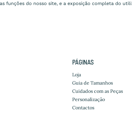
s funções do nosso site, e a exposição completa do utili
PÁGINAS
Loja
Guia de Tamanhos
Cuidados com as Peças
Personalização
Contactos