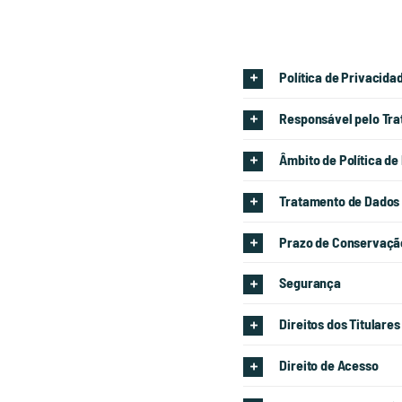
Política de Privacida
Responsável pelo Tr
Âmbito de Política de
Tratamento de Dados
Prazo de Conservaçã
Segurança
Direitos dos Titulare
Direito de Acesso