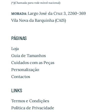
(*)(Chamada para rede móvel nacional)
Largo José da Cruz 3, 2260-369
MORADA:
Vila Nova da Barquinha (CAIS)
PÁGINAS
Loja
Guia de Tamanhos
Cuidados com as Peças
Personalização
Contactos
LINKS
Termos e Condições
Política de Privacidade