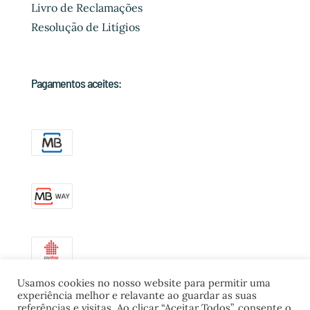
Livro de Reclamações
Resolução de Litígios
Pagamentos aceites:
Usamos cookies no nosso website para permitir uma
experiência melhor e relavante ao guardar as suas
referências e visitas. Ao clicar “Aceitar Todos”, consente o